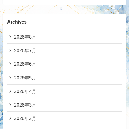
Archives
2026年8月
2026年7月
2026年6月
2026年5月
2026年4月
2026年3月
2026年2月