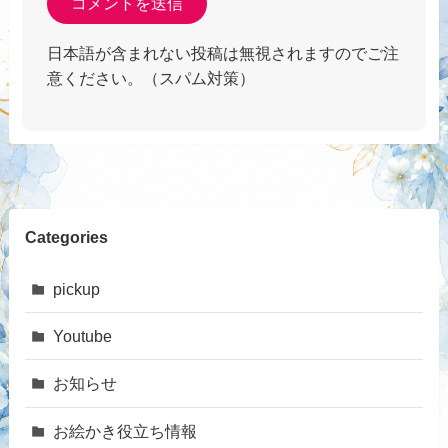
日本語が含まれない投稿は無視されますのでご注
意ください。（スパム対策）
Categories
pickup
Youtube
お知らせ
お絵かき役立ち情報