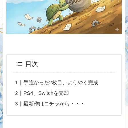
目次
手強かった2枚目、ようやく完成
PS4、Switchを売却
最新作はコチラから・・・