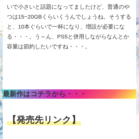
いで小さいと話題になってましたけど、普通のや
つは15~20GBくらいくうんでしょうね。そうする
と、10本ぐらいで一杯になり、増設が必要にな
る・・・。う～ん、PS5と併用しながらなんとか
容量は節約したいですね・・・。
最新作はコチラから・・・
【発売先リンク】