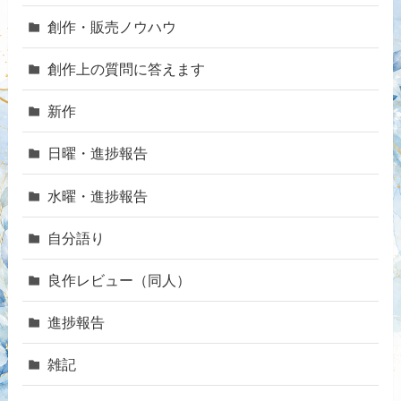
創作・販売ノウハウ
創作上の質問に答えます
新作
日曜・進捗報告
水曜・進捗報告
自分語り
良作レビュー（同人）
進捗報告
雑記