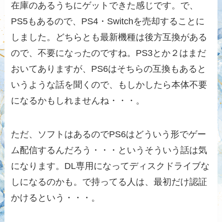
在庫のあるうちにゲットできた感じです。で、
PS5もあるので、PS4・Switchを売却することに
しました。どちらとも最新機種は後方互換がある
ので、不要になったのですね。PS3とか２はまだ
おいてありますが、PS6はそちらの互換もあると
いうような話を聞くので、もしかしたら本体不要
になるかもしれませんね・・・。
ただ、ソフトはあるのでPS6はどういう形でゲー
ム配信するんだろう・・・というそういう話は気
になります。DL専用になってディスクドライブな
しになるのかも。で持ってる人は、最初だけ認証
かけるという・・・。