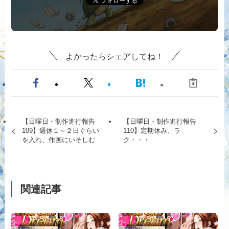
よかったらシェアしてね！
【日曜日・制作進行報告
【日曜日・制作進行報告
109】週休１～２日ぐらい
110】定期休み、ラ
を入れ、作画にいそしむ
ク・・・
関連記事