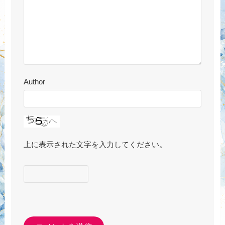
Author
上に表示された文字を入力してください。