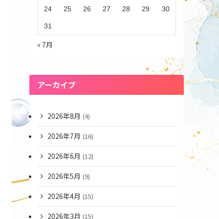
24
25
26
27
28
29
30
31
« 7月
アーカイブ
2026年8月
(4)
2026年7月
(16)
2026年6月
(12)
2026年5月
(9)
2026年4月
(15)
2026年3月
(15)