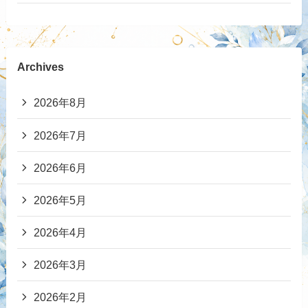
Archives
2026年8月
2026年7月
2026年6月
2026年5月
2026年4月
2026年3月
2026年2月