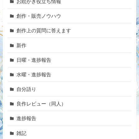
お絵かき役立ち情報
創作・販売ノウハウ
創作上の質問に答えます
新作
日曜・進捗報告
水曜・進捗報告
自分語り
良作レビュー（同人）
進捗報告
雑記