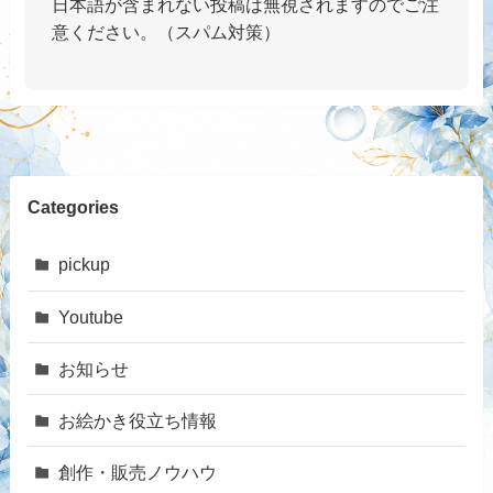
日本語が含まれない投稿は無視されますのでご注
意ください。（スパム対策）
Categories
pickup
Youtube
お知らせ
お絵かき役立ち情報
創作・販売ノウハウ