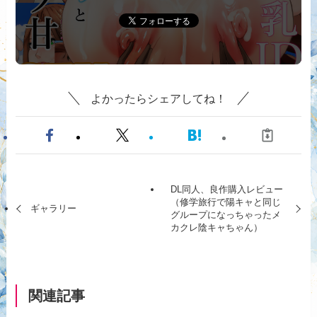
よかったらシェアしてね！
DL同人、良作購入レビュー
（修学旅行で陽キャと同じ
ギャラリー
グループになっちゃったメ
カクレ陰キャちゃん）
関連記事