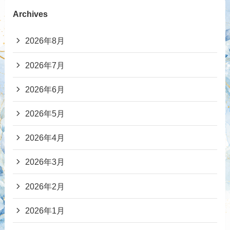
Archives
2026年8月
2026年7月
2026年6月
2026年5月
2026年4月
2026年3月
2026年2月
2026年1月