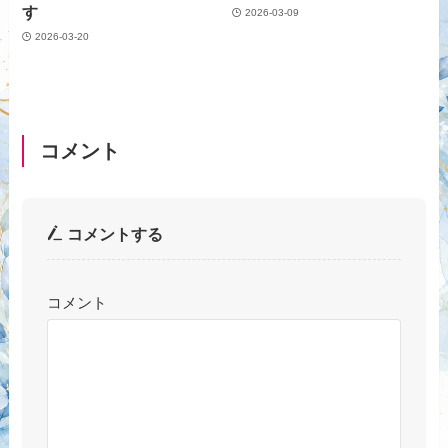
す
2026-03-09
2026-03-20
コメント
コメントする
コメント