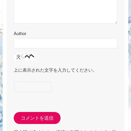
Author
上に表示された文字を入力してください。