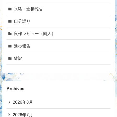
水曜・進捗報告
自分語り
良作レビュー（同人）
進捗報告
雑記
Archives
2026年8月
2026年7月