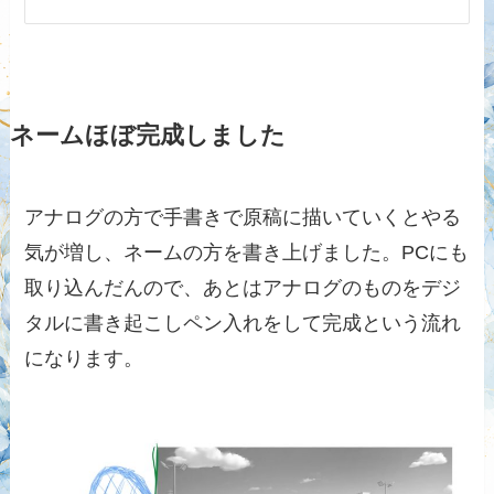
ネームほぼ完成しました
アナログの方で手書きで原稿に描いていくとやる
気が増し、ネームの方を書き上げました。PCにも
取り込んだんので、あとはアナログのものをデジ
タルに書き起こしペン入れをして完成という流れ
になります。