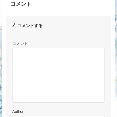
コメント
コメントする
コメント
Author