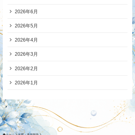
2026年6月
2026年5月
2026年4月
2026年3月
2026年2月
2026年1月
ホーム
水曜・進捗報告