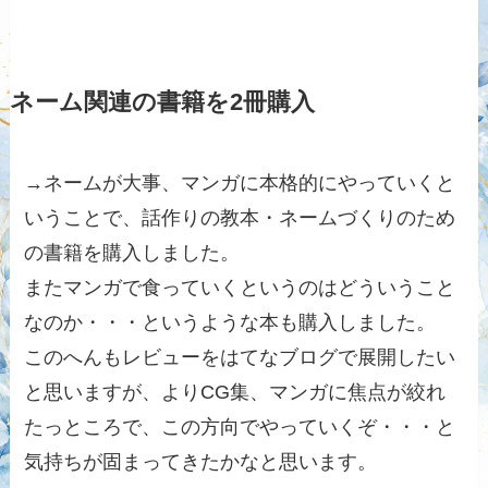
ネーム関連の書籍を2冊購入
→ネームが大事、マンガに本格的にやっていくと
いうことで、話作りの教本・ネームづくりのため
の書籍を購入しました。
またマンガで食っていくというのはどういうこと
なのか・・・というような本も購入しました。
このへんもレビューをはてなブログで展開したい
と思いますが、よりCG集、マンガに焦点が絞れ
たっところで、この方向でやっていくぞ・・・と
気持ちが固まってきたかなと思います。