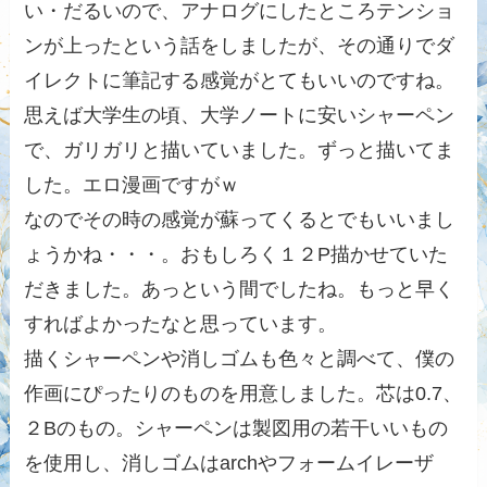
い・だるいので、アナログにしたところテンショ
ンが上ったという話をしましたが、その通りでダ
イレクトに筆記する感覚がとてもいいのですね。
思えば大学生の頃、大学ノートに安いシャーペン
で、ガリガリと描いていました。ずっと描いてま
した。エロ漫画ですがｗ
なのでその時の感覚が蘇ってくるとでもいいまし
ょうかね・・・。おもしろく１２P描かせていた
だきました。あっという間でしたね。もっと早く
すればよかったなと思っています。
描くシャーペンや消しゴムも色々と調べて、僕の
作画にぴったりのものを用意しました。芯は0.7、
２Bのもの。シャーペンは製図用の若干いいもの
を使用し、消しゴムはarchやフォームイレーザ