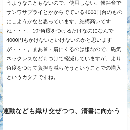
うようなこともないので、使用しない。傾斜台で
サンワサプライとかからでている4000円台のもの
にしようかなと思っています。結構高いです
ね・・・。10°角度をつけるだけなのになんで
4000円もかけないといけないのかと思います
が・・・。まあ首・肩にくるのは嫌なので、磁気
ネックレスなどもつけて軽減していますが、より
角度をつけて負担を減らそうということでの購入
というカタチですね。
運動なども織り交ぜつつ、清書に向かう