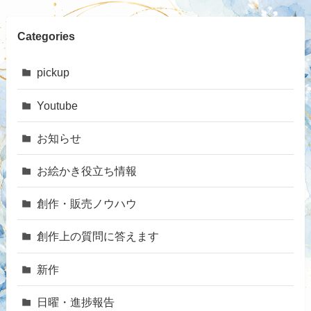
Categories
pickup
Youtube
お知らせ
お絵かき役立ち情報
創作・販売ノウハウ
創作上の質問に答えます
新作
日曜・進捗報告