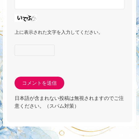
上に表示された文字を入力してください。
日本語が含まれない投稿は無視されますのでご注
意ください。（スパム対策）