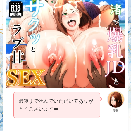
最後まで読んでいただいてありが
とうございます❤️
愛川