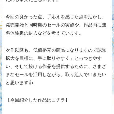
今回の良かった点、手応えを感じた点を活かし、
発売開始と同時期のセールの実施や、作品内に無
料体験板の封入などを考えています。
次作以降も、低価格帯の商品になりますので認知
拡大を目標に、手に取りやすく」とっつきやす
い、そして抜ける作品を提供するために、さまざ
まなセールを活用しながら、取り組んでいきたい
と思います👍
【今回紹介した作品はコチラ】