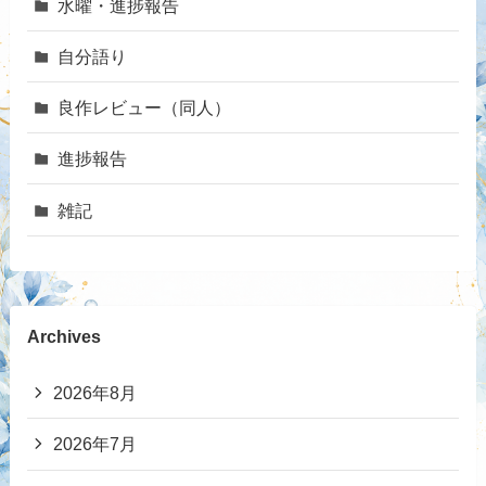
水曜・進捗報告
自分語り
良作レビュー（同人）
進捗報告
雑記
Archives
2026年8月
2026年7月