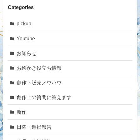
Categories
pickup
Youtube
お知らせ
お絵かき役立ち情報
創作・販売ノウハウ
創作上の質問に答えます
新作
日曜・進捗報告