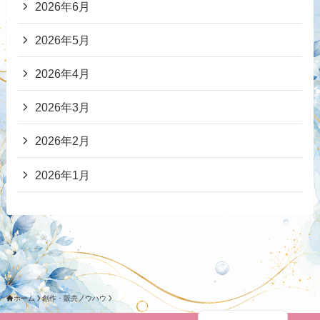
2026年6月
2026年5月
2026年4月
2026年3月
2026年2月
2026年1月
ホーム
創作・販売ノウハウ