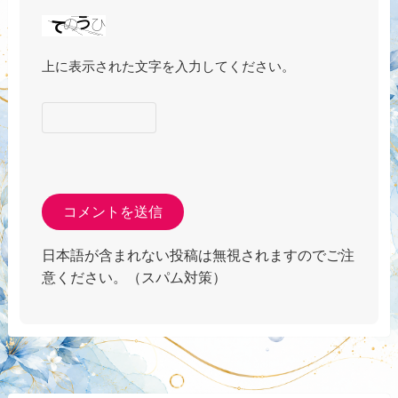
上に表示された文字を入力してください。
日本語が含まれない投稿は無視されますのでご注
意ください。（スパム対策）