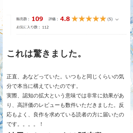
これは驚きました。
正直、あなどっていた。いつもと同じくらいの気
分で本当に構えていたのです。
実際、認知の拡大という意味では非常に効果があ
り、高評価のレビューも数件いただきました。反
応もよく、良作を求めている読者の方に届いたの
です。。。。！