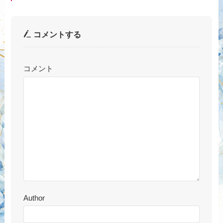
コメントする
コメント
Author