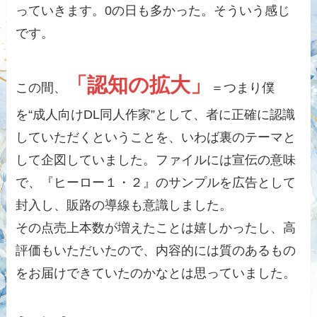
っていきます。0の日も多かった。そういう感じ
です。
「認知の拡大」
この間、
＝つまり僕
を“成人向けDL同人作家”として、者に正確に認識
していただくということを、いわば裏のテーマと
して企図していました。ファイルには宣伝の意味
で、『ヒーロー１・２』のサンプルを広告として
封入し、販路の導線も意識しました。
その点売上本数が増えたことは嬉しかったし、高
評価もいただいたので、内容的には質のあるもの
をお届けできていたのかなとは思っていました。