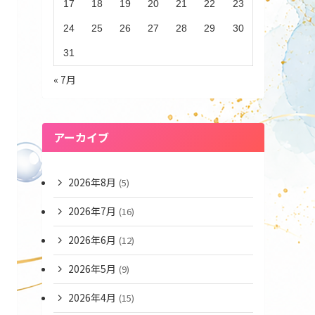
17
18
19
20
21
22
23
24
25
26
27
28
29
30
31
« 7月
アーカイブ
2026年8月
(5)
2026年7月
(16)
2026年6月
(12)
2026年5月
(9)
2026年4月
(15)