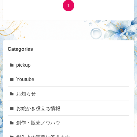
1
Categories
pickup
Youtube
お知らせ
お絵かき役立ち情報
創作・販売ノウハウ
創作上の質問に答えます