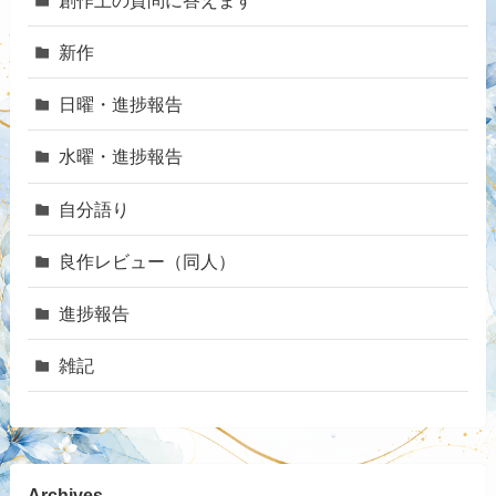
新作
日曜・進捗報告
水曜・進捗報告
自分語り
良作レビュー（同人）
進捗報告
雑記
Archives