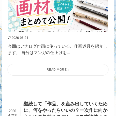
2026-06-24
今回はアナログ作画に使っている、作画道具を紹介し
ます。 自分はマンガの仕上げを...
継続して「作品」を産み出していくため
に、何をやったらいいの？ー次作に向か
2026
4/03