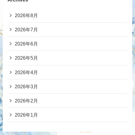
2026年8月
2026年7月
2026年6月
2026年5月
2026年4月
2026年3月
2026年2月
2026年1月