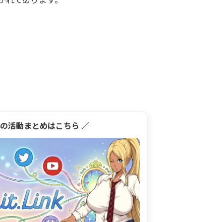
雲の活動まとめはこちら ／