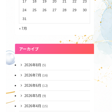
17
18
19
20
21
22
23
24
25
26
27
28
29
30
31
« 7月
アーカイブ
2026年8月
(5)
2026年7月
(16)
2026年6月
(12)
2026年5月
(9)
2026年4月
(15)