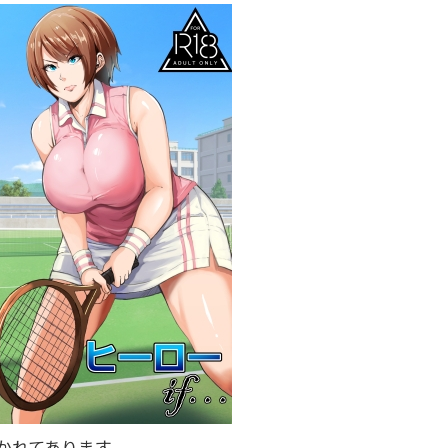
かれてあります。