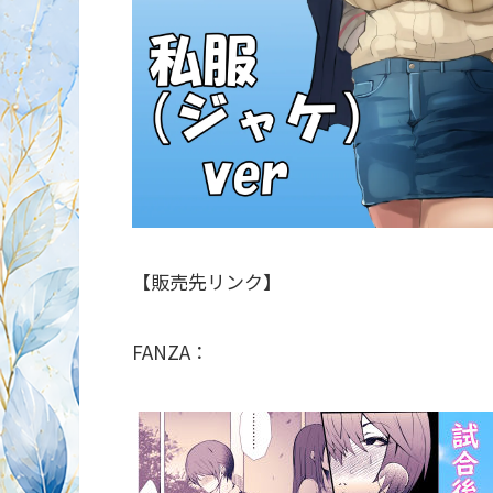
【販売先リンク】
FANZA：