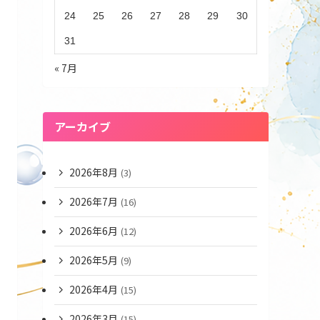
24
25
26
27
28
29
30
31
« 7月
アーカイブ
2026年8月
(3)
2026年7月
(16)
2026年6月
(12)
2026年5月
(9)
2026年4月
(15)
2026年3月
(15)