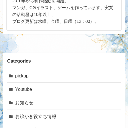
2010年から制作活動を開始。
マンガ、CGイラスト、ゲームを作っています。実質
の活動歴は10年以上。
ブログ更新は水曜、金曜、日曜（12：00）。
Categories
pickup
Youtube
お知らせ
お絵かき役立ち情報