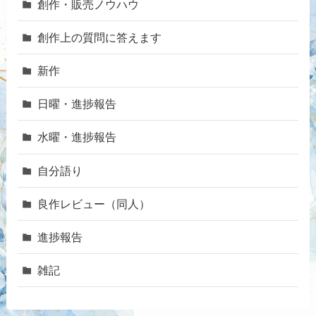
創作・販売ノウハウ
創作上の質問に答えます
新作
日曜・進捗報告
水曜・進捗報告
自分語り
良作レビュー（同人）
進捗報告
雑記