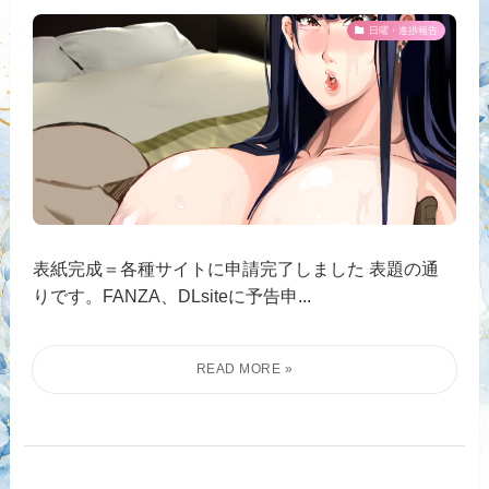
日曜・進捗報告
表紙完成＝各種サイトに申請完了しました 表題の通
りです。FANZA、DLsiteに予告申...