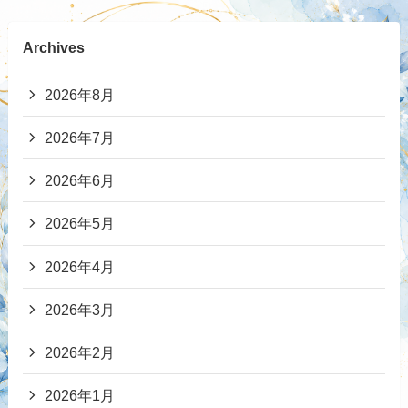
Archives
2026年8月
2026年7月
2026年6月
2026年5月
2026年4月
2026年3月
2026年2月
2026年1月